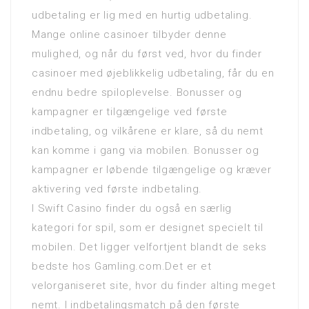
udbetaling er lig med en hurtig udbetaling.
Mange online casinoer tilbyder denne
mulighed, og når du først ved, hvor du finder
casinoer med øjeblikkelig udbetaling, får du en
endnu bedre spiloplevelse. Bonusser og
kampagner er tilgængelige ved første
indbetaling, og vilkårene er klare, så du nemt
kan komme i gang via mobilen. Bonusser og
kampagner er løbende tilgængelige og kræver
aktivering ved første indbetaling.
I Swift Casino finder du også en særlig
kategori for spil, som er designet specielt til
mobilen. Det ligger velfortjent blandt de seks
bedste hos Gamling.com.Det er et
velorganiseret site, hvor du finder alting meget
nemt. I indbetalingsmatch på den første