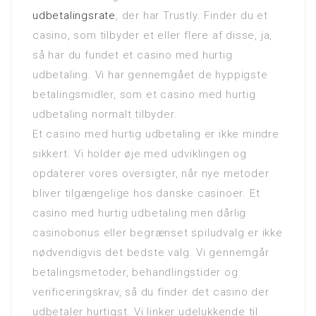
udbetalingsrate
, der har Trustly. Finder du et
casino, som tilbyder et eller flere af disse, ja,
så har du fundet et casino med hurtig
udbetaling. Vi har gennemgået de hyppigste
betalingsmidler, som et casino med hurtig
udbetaling normalt tilbyder.
Et casino med hurtig udbetaling er ikke mindre
sikkert. Vi holder øje med udviklingen og
opdaterer vores oversigter, når nye metoder
bliver tilgængelige hos danske casinoer. Et
casino med hurtig udbetaling men dårlig
casinobonus eller begrænset spiludvalg er ikke
nødvendigvis det bedste valg. Vi gennemgår
betalingsmetoder, behandlingstider og
verificeringskrav, så du finder det casino der
udbetaler hurtigst. Vi linker udelukkende til