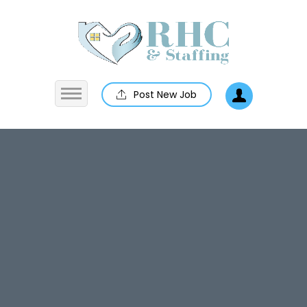
Post New Job
Home
About us
Jobs
Employers
Contact us