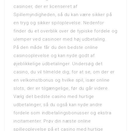
casinoer, der er licenseret af
Spillemyndigheden, så du kan være sikker på
en tryg og sikker spiloplevelse. Nedenfor
finder du et overblik over de typiske fordele og
ulemper ved casinoer med høj udbetaling.
På den måde får du den bedste online
casinooplevelse og kan nyde godt af
øjeblikkelige udbetalinger. Undersøg det
casino, du vil tilmelde dig, for at se, om der er
en velkomstbonus og hvilke spil, især online
slots, der er tilgængelige, før du går videre.
Vælg det bedste casino med hurtige
udbetalinger, så du også kan nyde andre
fordele som indbetalingsbonusser og ekstra
incitamenter. Prøv din næste online
spilleoplevelse på et casino med hurtige