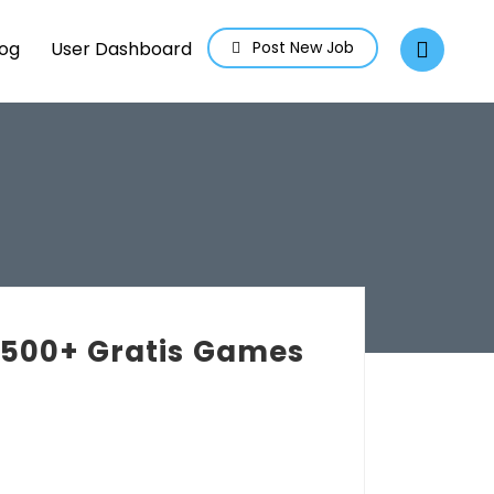
log
User Dashboard
Post New Job
0 500+ Gratis Games