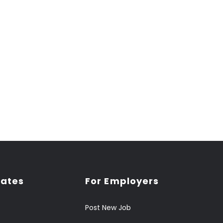
dates
For Employers
Post New Job