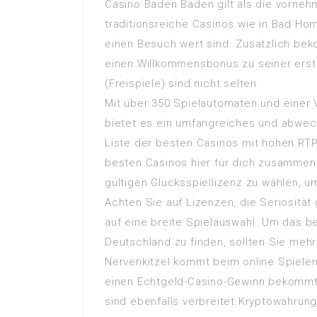
Casino Baden Baden gilt als die vorneh
traditionsreiche Casinos wie in Bad H
einen Besuch wert sind. Zusätzlich bek
einen Willkommensbonus zu seiner erst
(Freispiele) sind nicht selten.
Mit über 350 Spielautomaten und einer 
bietet es ein umfangreiches und abwech
Liste der besten Casinos mit hohen RTP
besten Casinos hier für dich zusammeng
gültigen Glücksspiellizenz zu wählen, u
Achten Sie auf Lizenzen, die Seriosität
auf eine breite Spielauswahl. Um das be
Deutschland zu finden, sollten Sie mehr
Nervenkitzel kommt beim online Spiele
einen Echtgeld-Casino-Gewinn bekommt
sind ebenfalls verbreitet.Kryptowährung