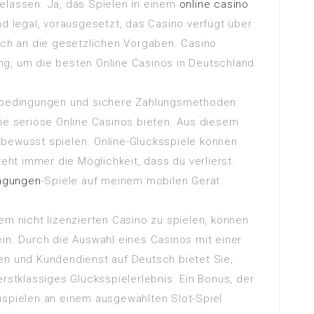
elassen. Ja, das Spielen in einem
online casino
nd legal, vorausgesetzt, das Casino verfügt über
sich an die gesetzlichen Vorgaben. Casino
ng, um die besten Online Casinos in Deutschland
usbedingungen und sichere Zahlungsmethoden
die seriöse Online Casinos bieten. Aus diesem
bewusst spielen. Online-Glücksspiele können
t immer die Möglichkeit, dass du verlierst.
ngungen
-Spiele auf meinem mobilen Gerät
em nicht lizenzierten Casino zu spielen, können
in. Durch die Auswahl eines Casinos mit einer
en und Kundendienst auf Deutsch bietet Sie,
erstklassiges Glücksspielerlebnis. Ein Bonus, der
ispielen an einem ausgewählten Slot-Spiel